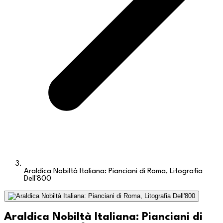
Araldica Nobiltà Italiana: Pianciani di Roma, Litografia
Dell'800
Araldica Nobiltà Italiana: Pianciani di