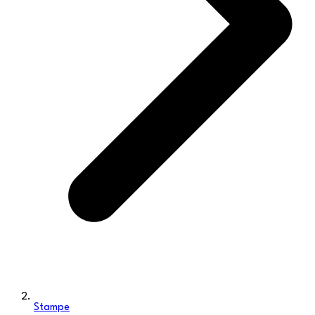
Stampe