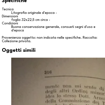
Specifiche
Tecnica
Litografia originale d'epoca -
Dimensioni
foglio 32x22,5 cm circa -
Condizioni
Buona conservazione generale, consueti segni d'uso e
d'epoca
Provenienza oggetto: non indicata nelle specifiche. Raccolta:
Collezione privata
.
Oggetti simili