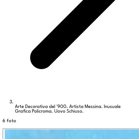
Arte Decorativa del '900. Artista Messina. Inusuale
Grafica Policroma. Uovo Schiuso.
6
foto