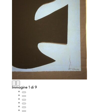
Immagine 1 di 9