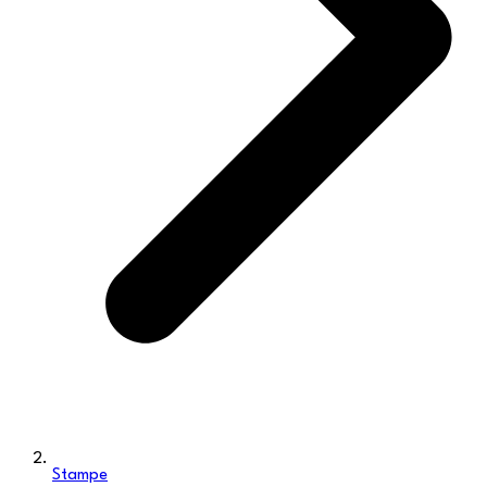
Stampe