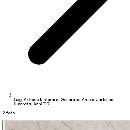
Luigi Asthon: Dintorni di Gallarate. Antica Cartolina
Illustrata, Anni '20
2
foto