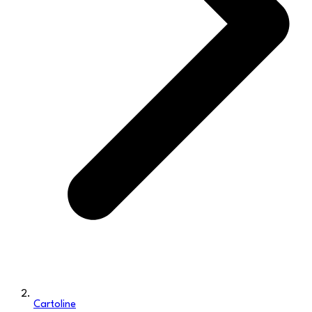
Cartoline