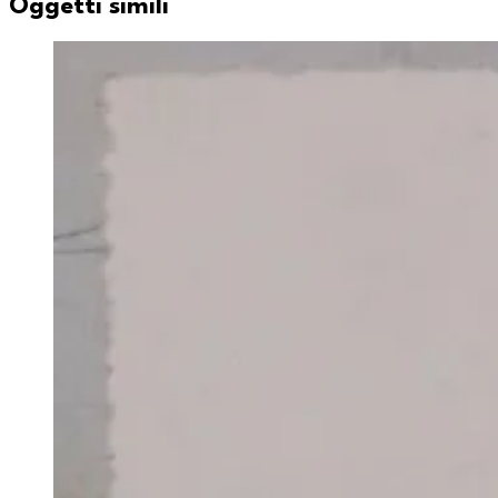
Oggetti simili