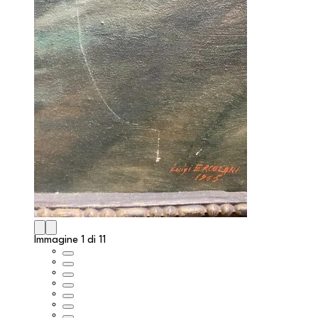
Immagine 1 di 11