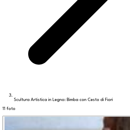
Scultura Artistica in Legno: Bimba con Cesto di Fiori
11
foto