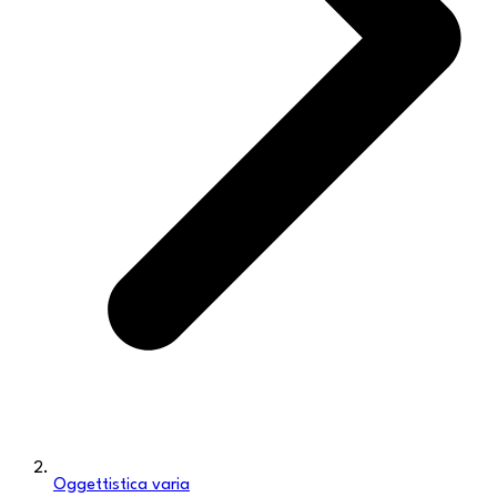
Oggettistica varia