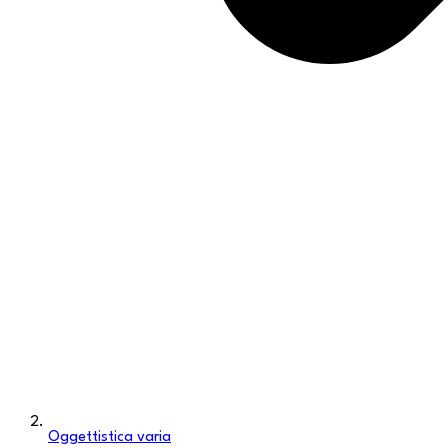
Oggettistica varia