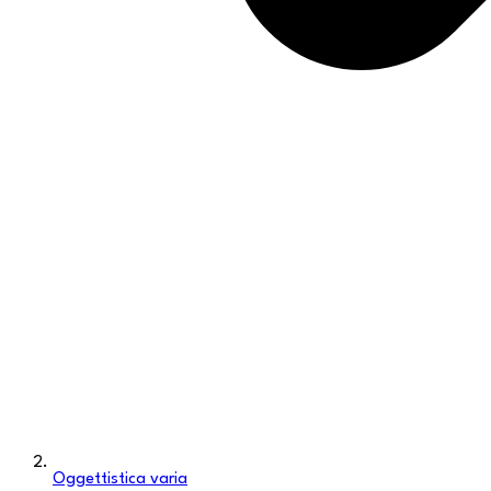
Oggettistica varia