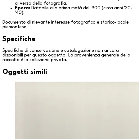
al verso della fotografia.
Epoca:
Databile alla prima metà del '900 (circa anni '30-
'40).
Documento di rilevante interesse fotografico e storico-locale
piemontese.
Specifiche
Specifiche di conservazione e catalogazione non ancora
disponibili per questo oggetto. La provenienza generale della
raccolta è la
collezione privata
.
Oggetti simili