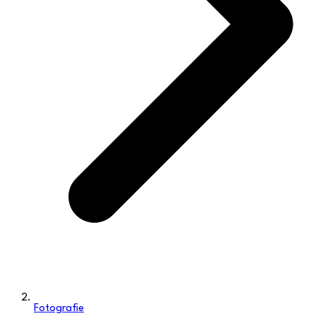
Fotografie