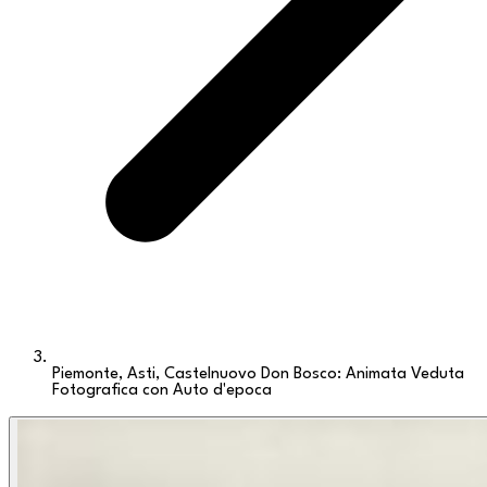
Piemonte, Asti, Castelnuovo Don Bosco: Animata Veduta
Fotografica con Auto d'epoca