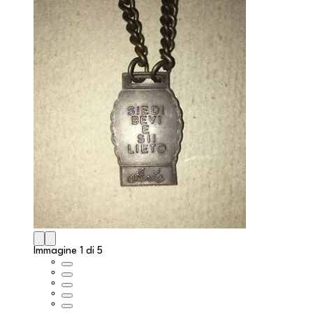
Immagine 1 di 5