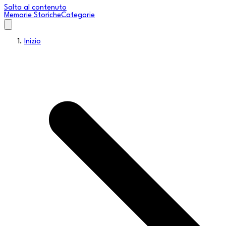
Salta al contenuto
Memorie Storiche
Categorie
Inizio