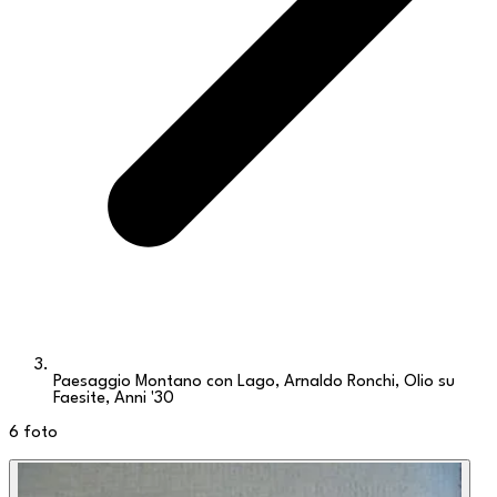
Paesaggio Montano con Lago, Arnaldo Ronchi, Olio su
Faesite, Anni '30
6
foto