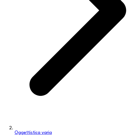
Oggettistica varia