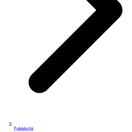
Pubblicità