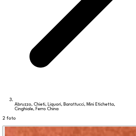
Abruzzo, Chieti, Liquori, Barattucci, Mini Etichetta,
Cinghiale, Ferro China
2
foto