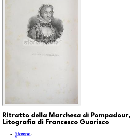
Ritratto della Marchesa di Pompadour,
Litografia di Francesco Guarisco
Stampe
·