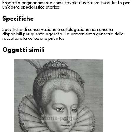
Prodotta originariamente come tavola illustrativa fuori testo per
un'opera specialistica storica.
Specifiche
Specifiche di conservazione e catalogazione non ancora
disponibili per questo oggetto. La provenienza generale della
raccolta è la
collezione privata
.
Oggetti simili