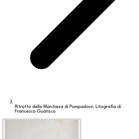
Ritratto della Marchesa di Pompadour, Litografia di
Francesco Guarisco