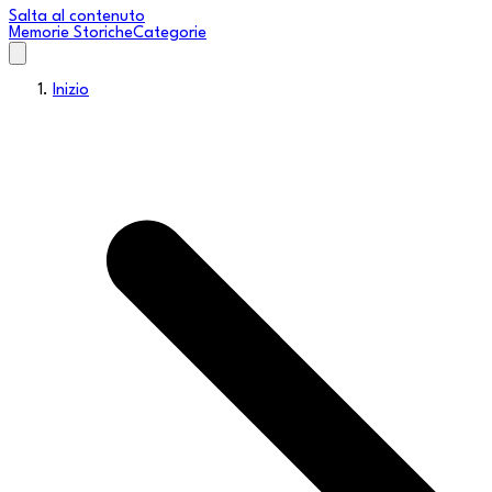
Salta al contenuto
Memorie Storiche
Categorie
Inizio