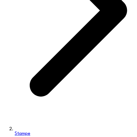
Stampe