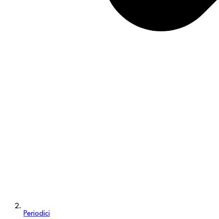
Periodici