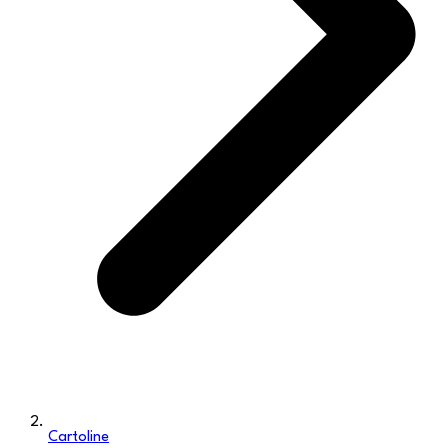
Cartoline