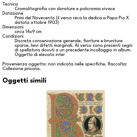
Tecnica
Cromolitografia con dorature e policromia vivace
Datazione
Primi del Novecento (il verso reca la dedica a Papa Pio X
datata ottobre 1903)
Dimensioni
circa 14x9 cm
Condizioni
Discreta conservazione generale, fioriture e bruniture
sparse, lievi difetti marginali. Al verso sono presenti segni
di spellatura dovuti a un precedente incollaggio in album.
Oggetto di elevato inter
Provenienza oggetto: non indicata nelle specifiche. Raccolta:
Collezione privata
.
Oggetti simili