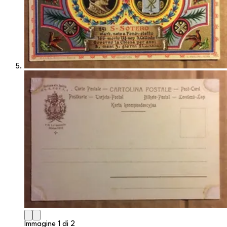
Immagine 1 di 2