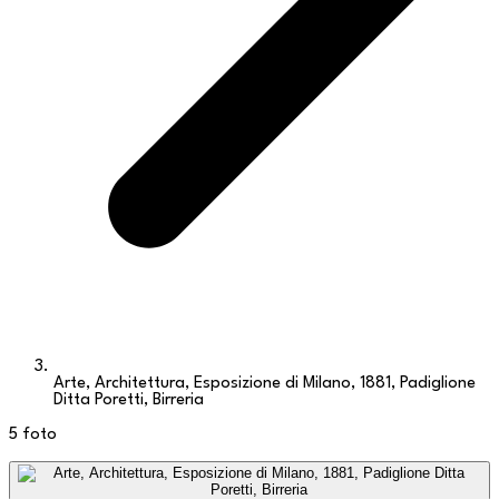
Arte, Architettura, Esposizione di Milano, 1881, Padiglione
Ditta Poretti, Birreria
5
foto