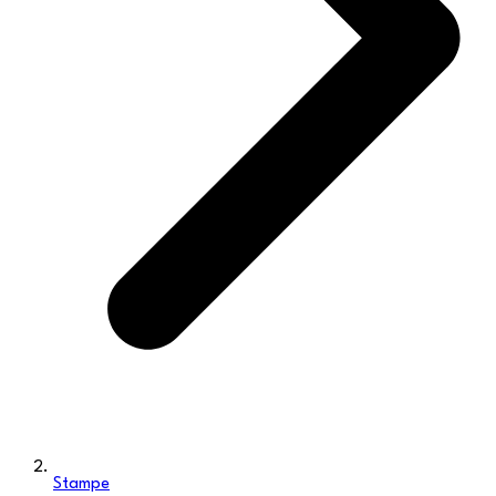
Stampe