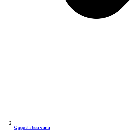
Oggettistica varia