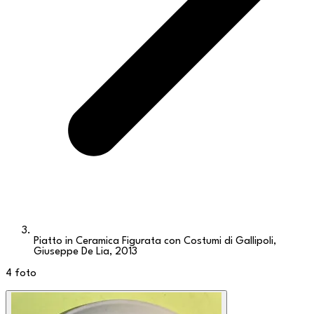
Piatto in Ceramica Figurata con Costumi di Gallipoli,
Giuseppe De Lia, 2013
4
foto