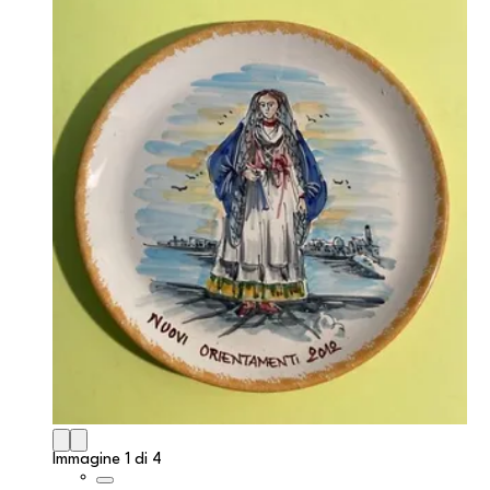
Immagine 1 di 4