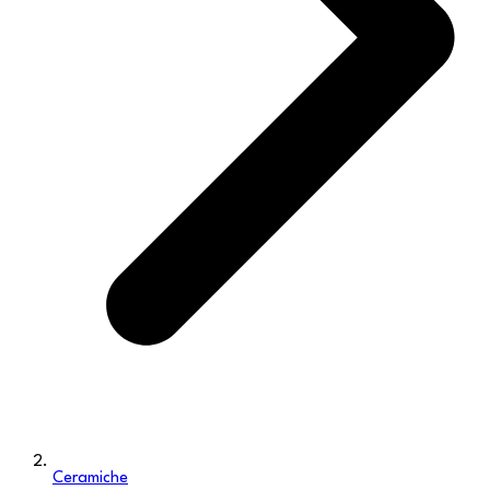
Ceramiche