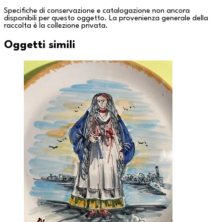
Specifiche di conservazione e catalogazione non ancora
disponibili per questo oggetto. La provenienza generale della
raccolta è la
collezione privata
.
Oggetti simili