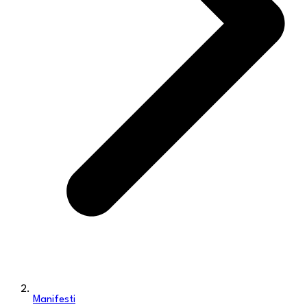
Manifesti