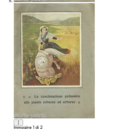
Immagine 1 di 2