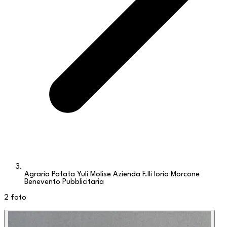
Agraria Patata Yuli Molise Azienda F.lli Iorio Morcone
Benevento Pubblicitaria
2
foto