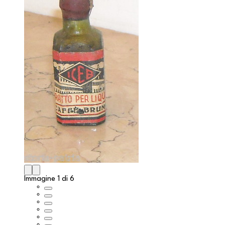
Immagine 1 di 6