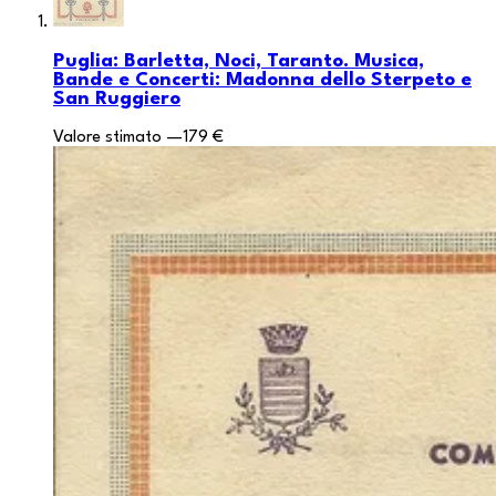
Puglia: Barletta, Noci, Taranto. Musica,
Bande e Concerti: Madonna dello Sterpeto e
San Ruggiero
Valore stimato
—
179 €