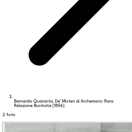
Bernardo Quaranta, De' Misteri di Archemoro: Rara
Relazione Illustrata (1856)
2
foto