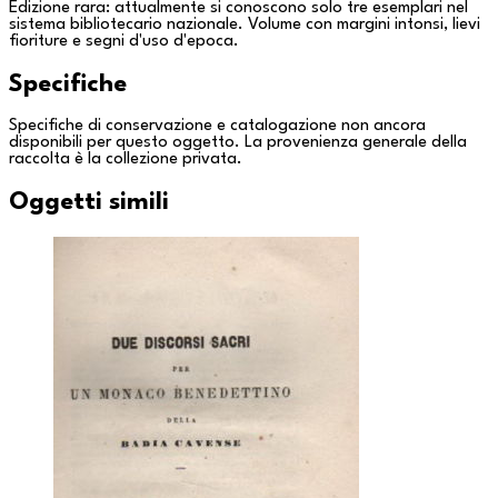
Edizione rara: attualmente si conoscono solo tre esemplari nel
sistema bibliotecario nazionale. Volume con margini intonsi, lievi
fioriture e segni d'uso d'epoca.
Specifiche
Specifiche di conservazione e catalogazione non ancora
disponibili per questo oggetto. La provenienza generale della
raccolta è la
collezione privata
.
Oggetti simili