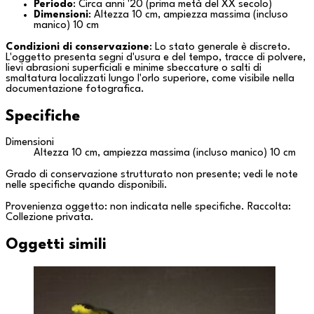
Periodo
: Circa anni '20 (prima metà del XX secolo)
Dimensioni
: Altezza 10 cm, ampiezza massima (incluso
manico) 10 cm
Condizioni di conservazione
: Lo stato generale è discreto.
L'oggetto presenta segni d'usura e del tempo, tracce di polvere,
lievi abrasioni superficiali e minime sbeccature o salti di
smaltatura localizzati lungo l'orlo superiore, come visibile nella
documentazione fotografica.
Specifiche
Dimensioni
Altezza 10 cm, ampiezza massima (incluso manico) 10 cm
Grado di conservazione strutturato non presente; vedi le note
nelle specifiche quando disponibili.
Provenienza oggetto: non indicata nelle specifiche. Raccolta:
Collezione privata
.
Oggetti simili