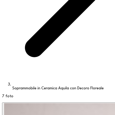
Soprammobile in Ceramica Aquila con Decoro Floreale
7
foto