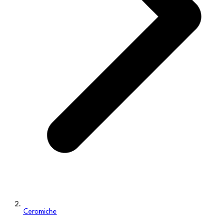
Ceramiche