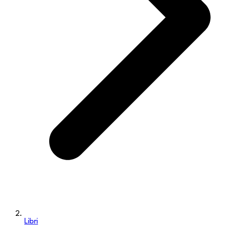
Libri