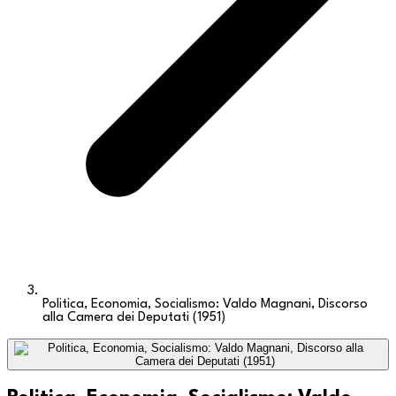
Politica, Economia, Socialismo: Valdo Magnani, Discorso
alla Camera dei Deputati (1951)