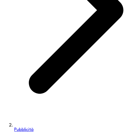
Pubblicità