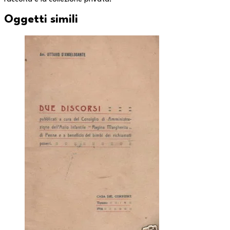
Oggetti simili