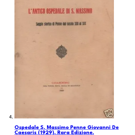
Ospedale S. Massimo Penne Giovanni De
Caesaris (1929). Rara Edizione.