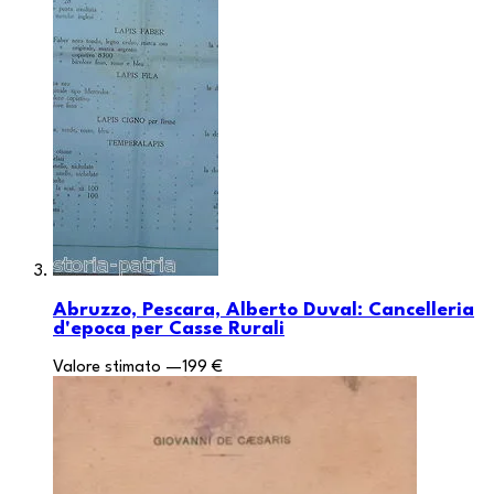
Abruzzo, Pescara, Alberto Duval: Cancelleria
d'epoca per Casse Rurali
Valore stimato
—
199 €