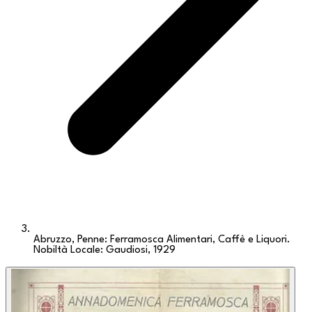
Abruzzo, Penne: Ferramosca Alimentari, Caffè e Liquori.
Nobiltà Locale: Gaudiosi, 1929