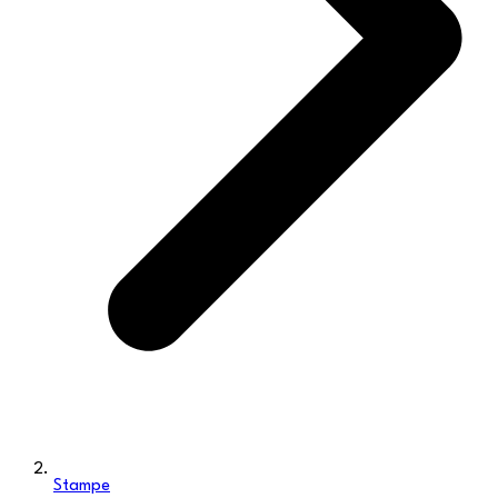
Stampe