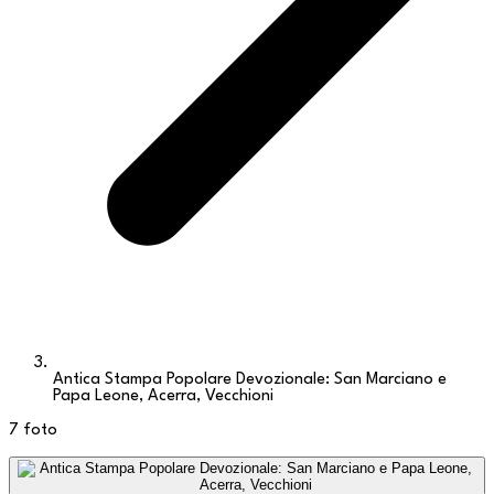
Antica Stampa Popolare Devozionale: San Marciano e
Papa Leone, Acerra, Vecchioni
7
foto