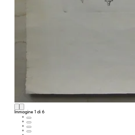
Immagine 1 di 6