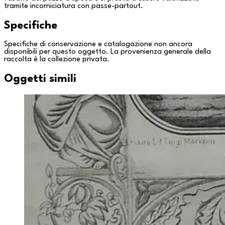
tramite incorniciatura con passe-partout.
Specifiche
Specifiche di conservazione e catalogazione non ancora
disponibili per questo oggetto. La provenienza generale della
raccolta è la
collezione privata
.
Oggetti simili