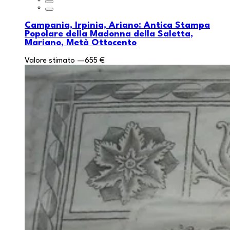
Campania, Irpinia, Ariano: Antica Stampa
Popolare della Madonna della Saletta,
Mariano, Metà Ottocento
Valore stimato
—
655 €