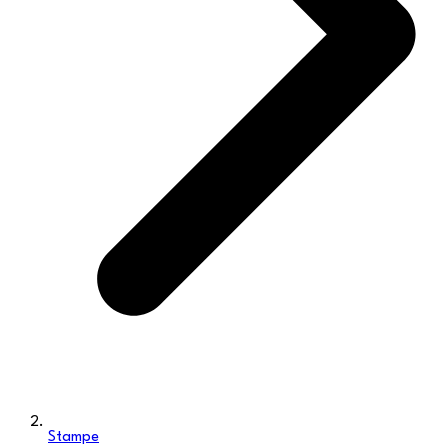
Stampe