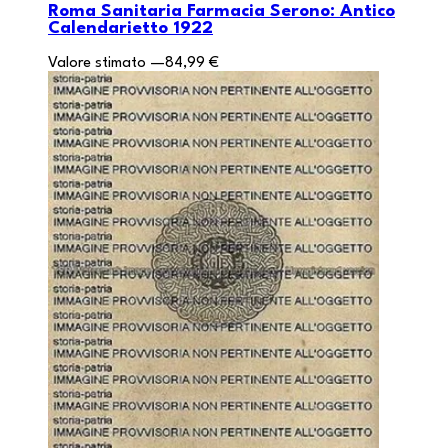
Roma Sanitaria Farmacia Serono: Antico
Calendarietto 1922
Valore stimato
—
84,99 €