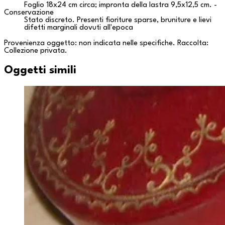
Foglio 18x24 cm circa; impronta della lastra 9,5x12,5 cm. -
Conservazione
Stato discreto. Presenti fioriture sparse, bruniture e lievi
difetti marginali dovuti all'epoca
Provenienza oggetto: non indicata nelle specifiche. Raccolta:
Collezione privata
.
Oggetti simili