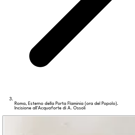
Roma, Esterno della Porta Flaminia (ora del Popolo).
Incisione all'Acquaforte di A. Ossoli