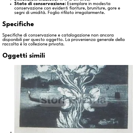
Stato di conservazione:
Esemplare in modesta
conservazione con evidenti fioriture, bruniture, gore e
segni di umidità. Foglio rifilato irregolarmente.
Specifiche
Specifiche di conservazione e catalogazione non ancora
disponibili per questo oggetto. La provenienza generale della
raccolta è la
collezione privata
.
Oggetti simili