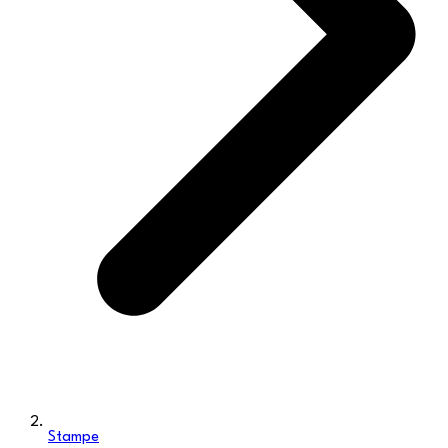
Stampe