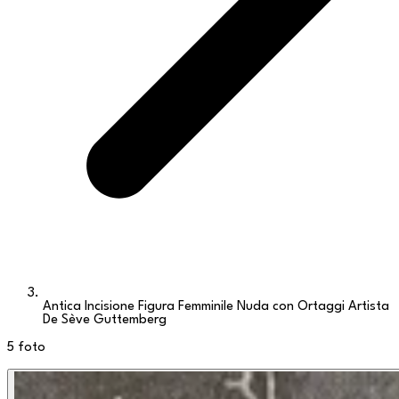
Antica Incisione Figura Femminile Nuda con Ortaggi Artista
De Sève Guttemberg
5
foto