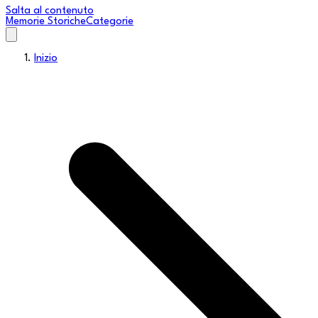
Salta al contenuto
Memorie Storiche
Categorie
Inizio