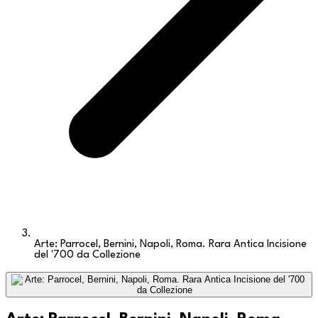
Arte: Parrocel, Bernini, Napoli, Roma. Rara Antica Incisione
del '700 da Collezione