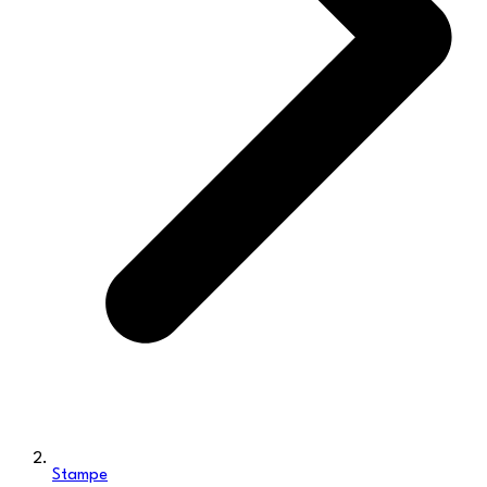
Stampe