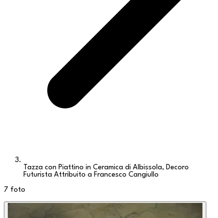
Tazza con Piattino in Ceramica di Albissola, Decoro
Futurista Attribuito a Francesco Cangiullo
7
foto