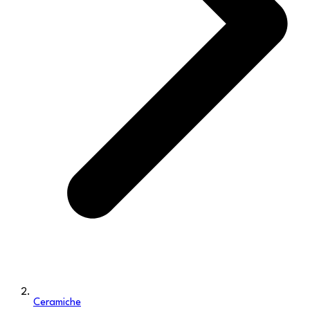
Ceramiche