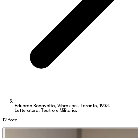
Eduardo Bonavolta, Vibrazioni. Taranto, 1933.
Letteratura, Teatro e Militaria.
12
foto