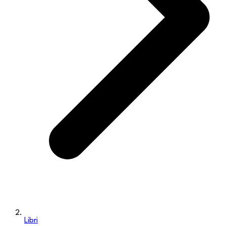
Libri