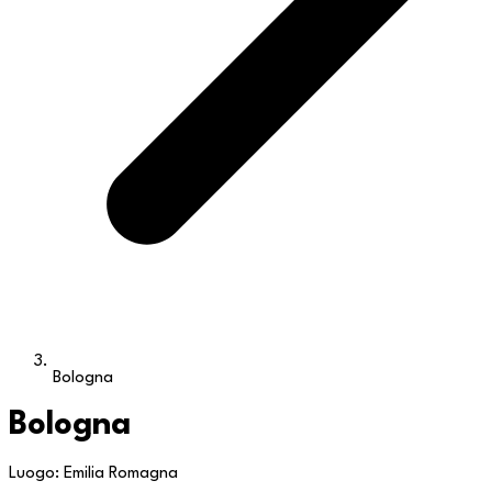
Bologna
Bologna
Luogo: Emilia Romagna