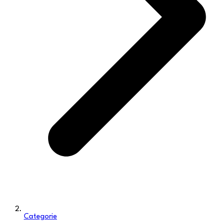
Categorie