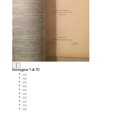
Immagine 1 di 10