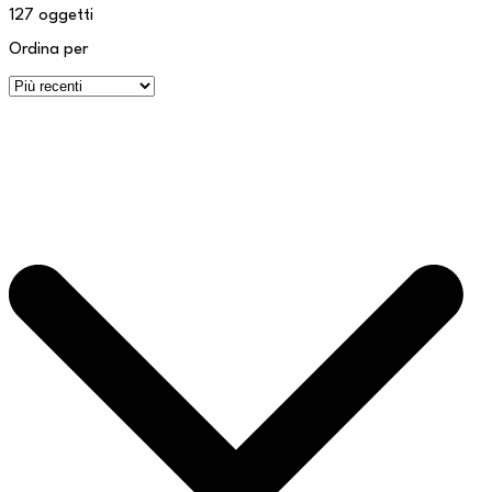
127
oggetti
Ordina per