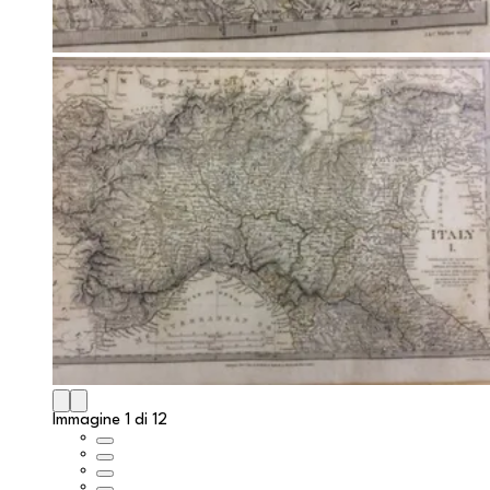
Immagine 1 di 12