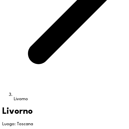
Livorno
Livorno
Luogo: Toscana