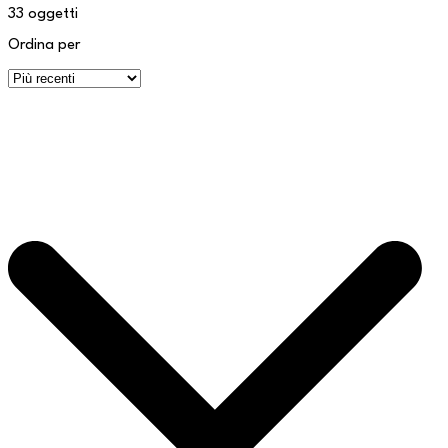
33
oggetti
Ordina per