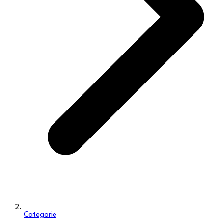
Categorie