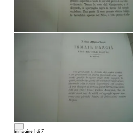
Immagine 1 di 7