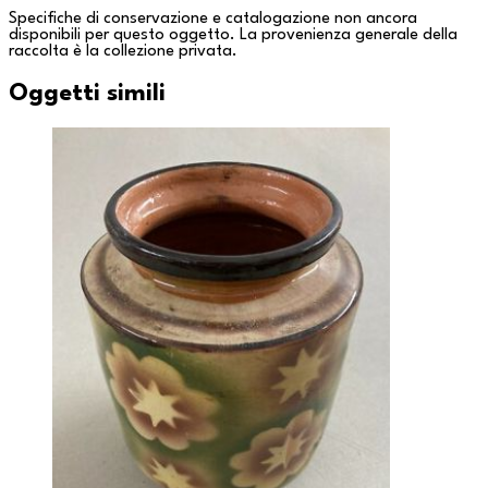
Specifiche di conservazione e catalogazione non ancora
disponibili per questo oggetto. La provenienza generale della
raccolta è la
collezione privata
.
Oggetti simili