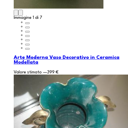
Immagine 1 di 7
Arte Moderna Vaso Decorativo in Ceramica
Modellata
Valore stimato
—
399 €