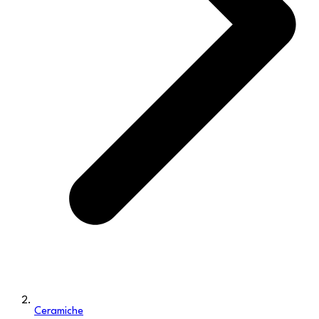
Ceramiche