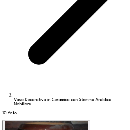
Vaso Decorativo in Ceramica con Stemma Araldico
Nobiliare
10
foto