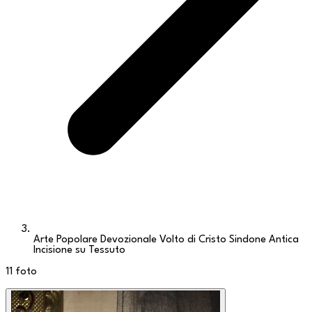
Arte Popolare Devozionale Volto di Cristo Sindone Antica
Incisione su Tessuto
11
foto