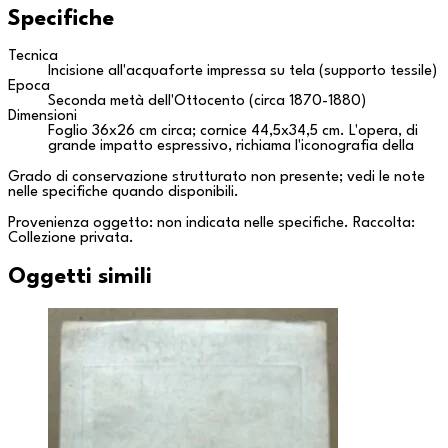
Specifiche
Tecnica
Incisione all'acquaforte impressa su tela (supporto tessile)
Epoca
Seconda metà dell'Ottocento (circa 1870-1880)
Dimensioni
Foglio 36x26 cm circa; cornice 44,5x34,5 cm. L'opera, di
grande impatto espressivo, richiama l'iconografia della
Grado di conservazione strutturato non presente; vedi le note
nelle specifiche quando disponibili.
Provenienza oggetto: non indicata nelle specifiche. Raccolta:
Collezione privata
.
Oggetti simili