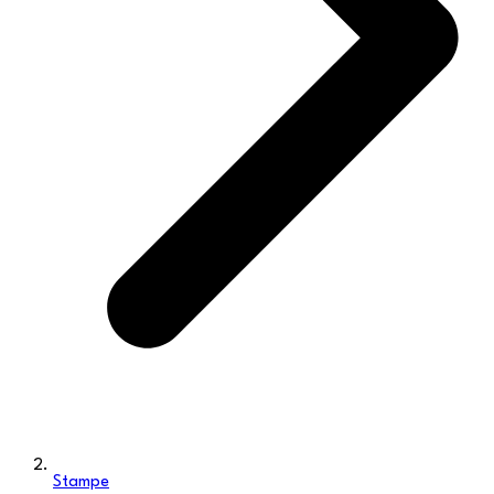
Stampe