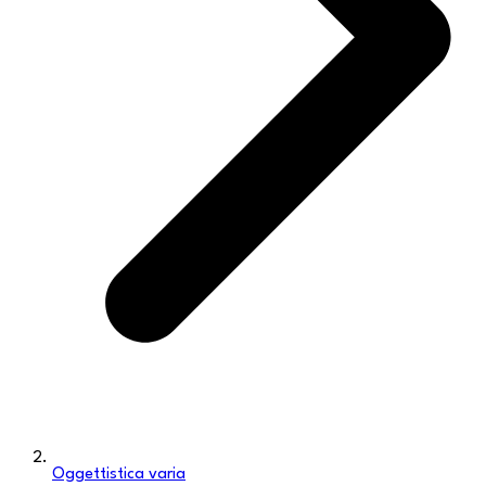
Oggettistica varia