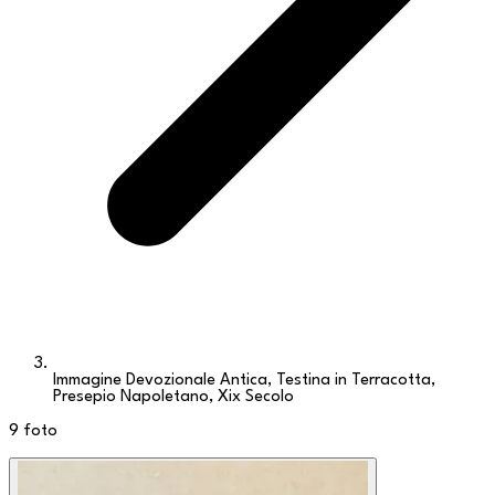
Immagine Devozionale Antica, Testina in Terracotta,
Presepio Napoletano, Xix Secolo
9
foto