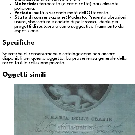
Materiale:
terracotta (o creta cotta) parzialmente
policroma.
Periodo:
metà o seconda metà dell'Ottocento.
Stato di conservazione:
Modesto. Presenta abrasioni,
usura, sbeccature e cadute di policromia. Ideale per
progetti di restauro o come suggestivo frammento da
esposizione.
Specifiche
Specifiche di conservazione e catalogazione non ancora
disponibili per questo oggetto. La provenienza generale della
raccolta è la
collezione privata
.
Oggetti simili