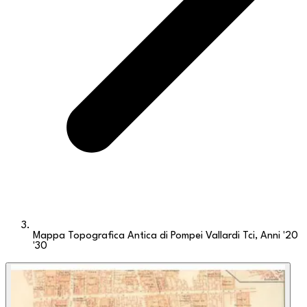
Mappa Topografica Antica di Pompei Vallardi Tci, Anni '20
'30