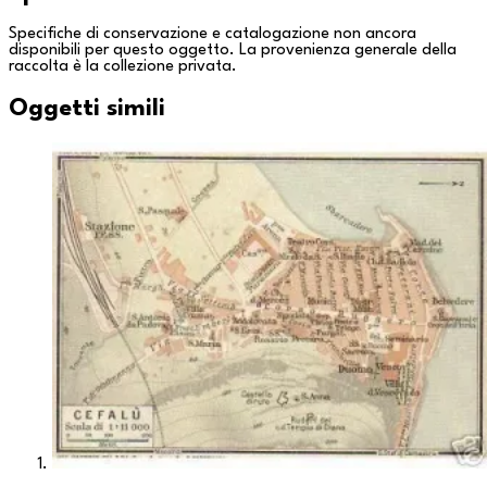
Specifiche di conservazione e catalogazione non ancora
disponibili per questo oggetto. La provenienza generale della
raccolta è la
collezione privata
.
Oggetti simili