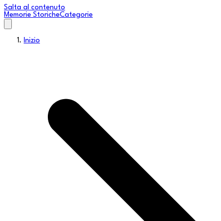
Salta al contenuto
Memorie Storiche
Categorie
Inizio