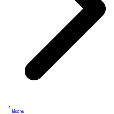
Mappe