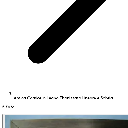
Antica Cornice in Legno Ebanizzato Lineare e Sobria
5
foto