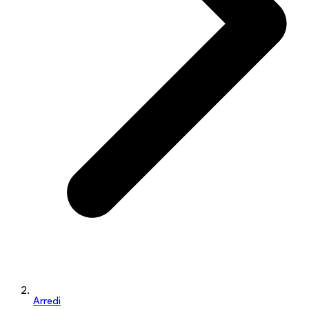
Arredi