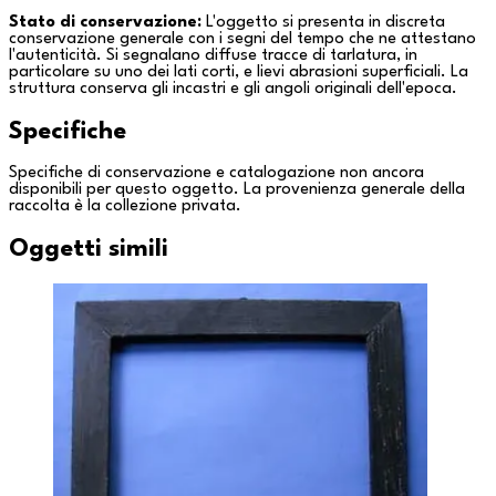
Stato di conservazione:
L'oggetto si presenta in discreta
conservazione generale con i segni del tempo che ne attestano
l'autenticità. Si segnalano diffuse tracce di tarlatura, in
particolare su uno dei lati corti, e lievi abrasioni superficiali. La
struttura conserva gli incastri e gli angoli originali dell'epoca.
Specifiche
Specifiche di conservazione e catalogazione non ancora
disponibili per questo oggetto. La provenienza generale della
raccolta è la
collezione privata
.
Oggetti simili