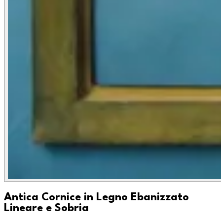
Antica Cornice in Legno Ebanizzato
Lineare e Sobria