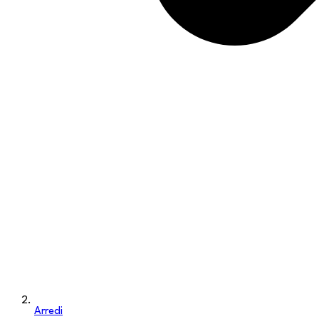
Arredi