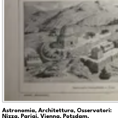
Astronomia, Architettura, Osservatori:
Nizza, Parigi, Vienna, Potsdam,