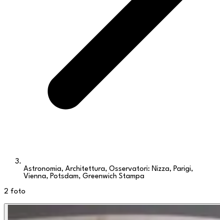
Astronomia, Architettura, Osservatori: Nizza, Parigi,
Vienna, Potsdam, Greenwich Stampa
2
foto