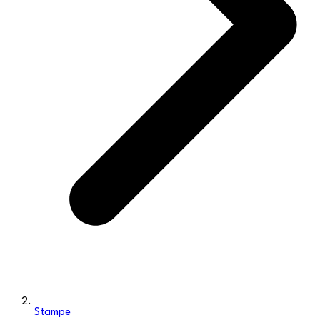
Stampe