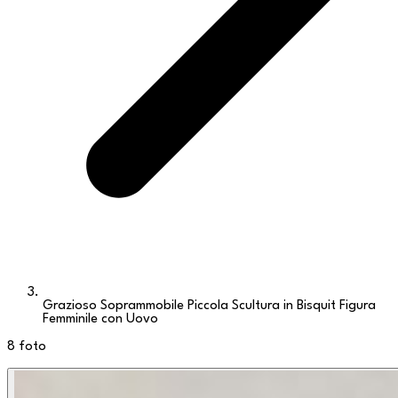
Grazioso Soprammobile Piccola Scultura in Bisquit Figura
Femminile con Uovo
8
foto