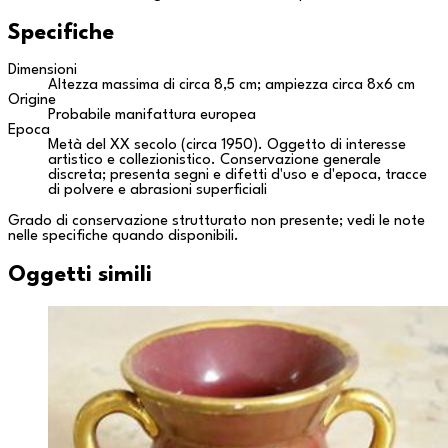
Specifiche
Dimensioni
Altezza massima di circa 8,5 cm; ampiezza circa 8x6 cm
Origine
Probabile manifattura europea
Epoca
Metà del XX secolo (circa 1950). Oggetto di interesse
artistico e collezionistico. Conservazione generale
discreta; presenta segni e difetti d'uso e d'epoca, tracce
di polvere e abrasioni superficiali
Grado di conservazione strutturato non presente; vedi le note
nelle specifiche quando disponibili.
Oggetti simili