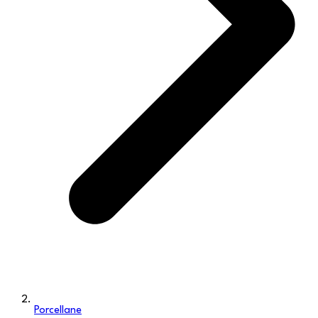
Porcellane