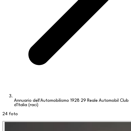
Annuario dell'Automobilismo 1928 29 Reale Automobil Club
d'Italia (raci)
24
foto