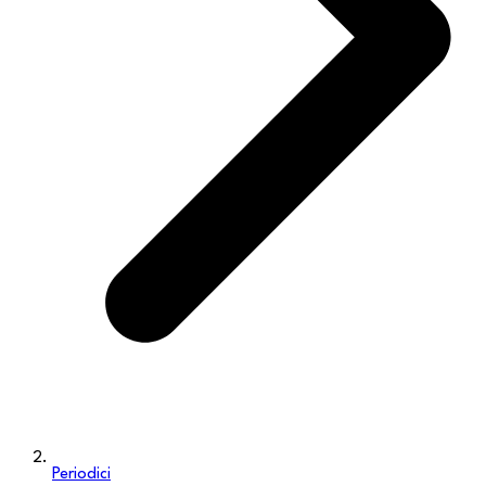
Periodici