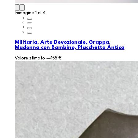
Immagine 1 di 4
Militaria, Arte Devozionale, Grappa,
Madonna con Bambino, Placchetta Antica
Valore stimato
—
155 €