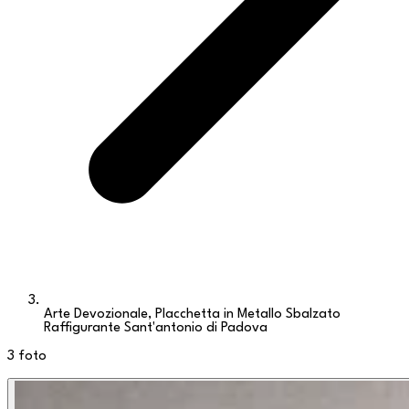
Arte Devozionale, Placchetta in Metallo Sbalzato
Raffigurante Sant'antonio di Padova
3
foto