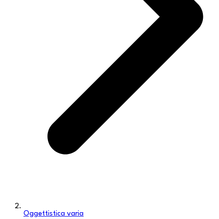
Oggettistica varia