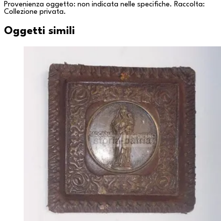
Provenienza oggetto: non indicata nelle specifiche. Raccolta:
Collezione privata
.
Oggetti simili