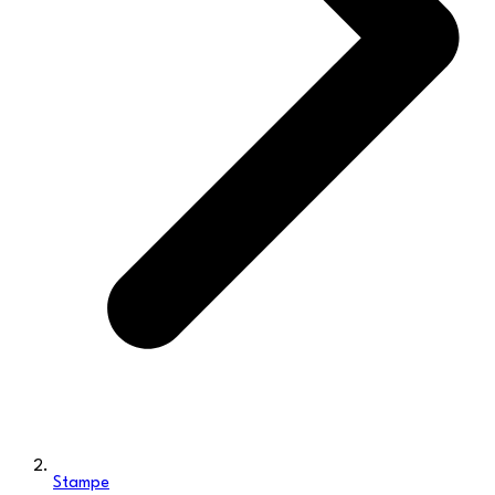
Stampe