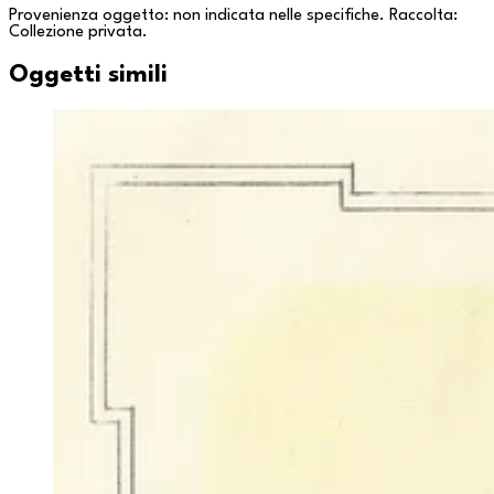
Provenienza oggetto: non indicata nelle specifiche. Raccolta:
Collezione privata
.
Oggetti simili