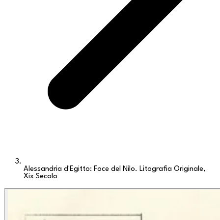
Alessandria d'Egitto: Foce del Nilo. Litografia Originale,
Xix Secolo