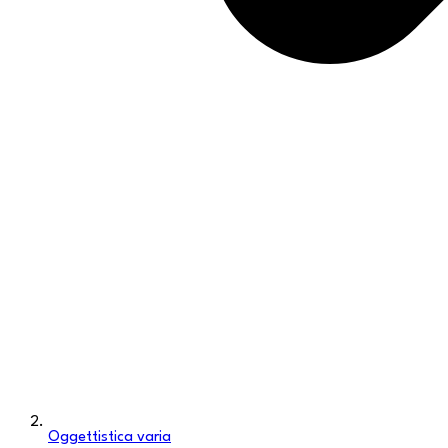
Oggettistica varia