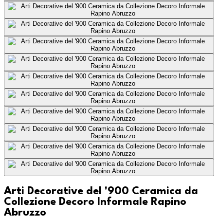
Arti Decorative del '900 Ceramica da
Collezione Decoro Informale Rapino
Abruzzo