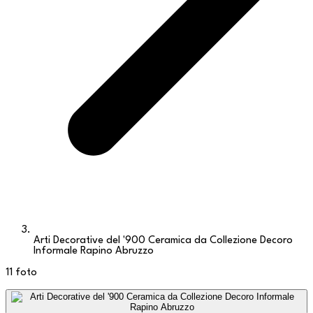
Arti Decorative del '900 Ceramica da Collezione Decoro
Informale Rapino Abruzzo
11
foto