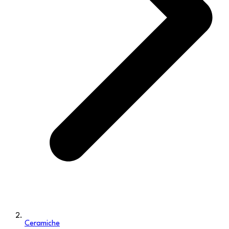
Ceramiche