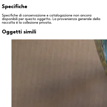
Specifiche
Specifiche di conservazione e catalogazione non ancora
disponibili per questo oggetto. La provenienza generale della
raccolta è la
collezione privata
.
Oggetti simili