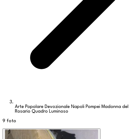
Arte Popolare Devozionale Napoli Pompei Madonna del
Rosario Quadro Luminoso
9
foto