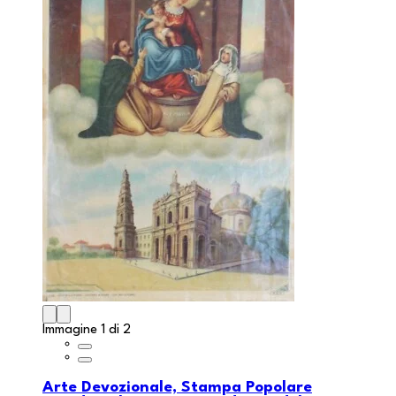
Immagine 1 di 2
Arte Devozionale, Stampa Popolare