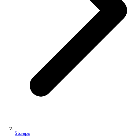
Stampe