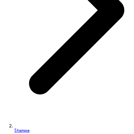
Stampe