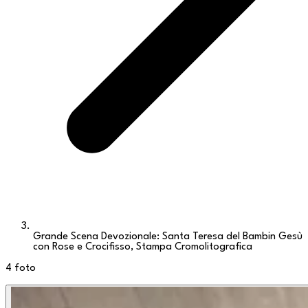
Grande Scena Devozionale: Santa Teresa del Bambin Gesù
con Rose e Crocifisso, Stampa Cromolitografica
4
foto