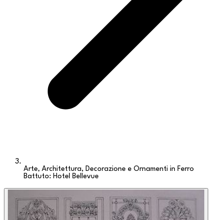
Arte, Architettura, Decorazione e Ornamenti in Ferro
Battuto: Hotel Bellevue