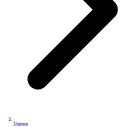
Stampe