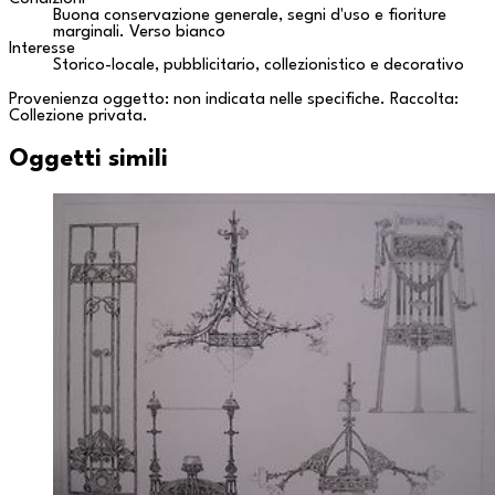
Buona conservazione generale, segni d'uso e fioriture
marginali. Verso bianco
Interesse
Storico-locale, pubblicitario, collezionistico e decorativo
Provenienza oggetto: non indicata nelle specifiche. Raccolta:
Collezione privata
.
Oggetti simili