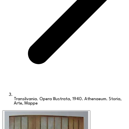
Transilvania. Opera Illustrata, 1940. Athenaeum. Storia,
Arte, Mappe