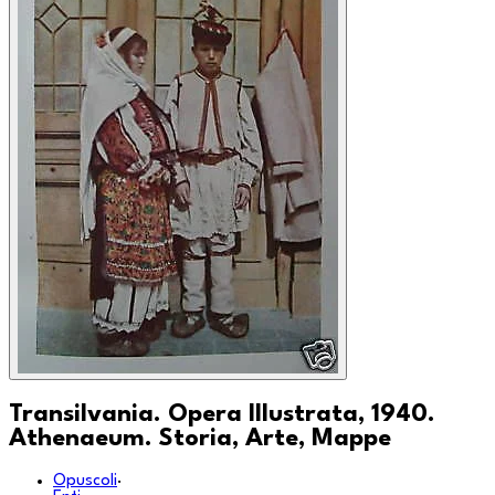
Transilvania. Opera Illustrata, 1940.
Athenaeum. Storia, Arte, Mappe
Opuscoli
·