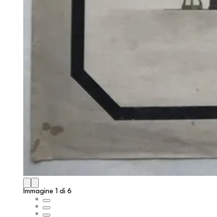
Immagine 1 di 6