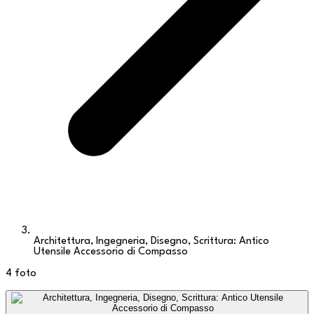
Architettura, Ingegneria, Disegno, Scrittura: Antico
Utensile Accessorio di Compasso
4
foto