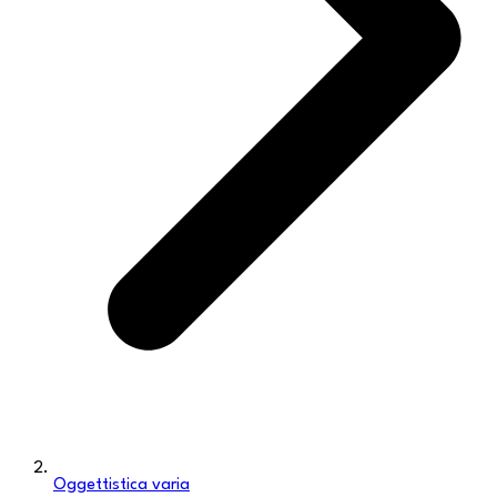
Oggettistica varia