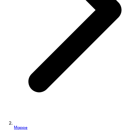
Mappe