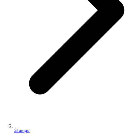
Stampe