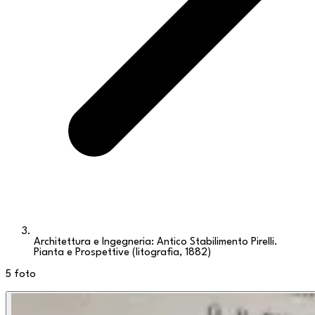
Architettura e Ingegneria: Antico Stabilimento Pirelli.
Pianta e Prospettive (litografia, 1882)
5
foto