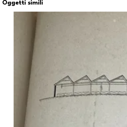
Oggetti simili