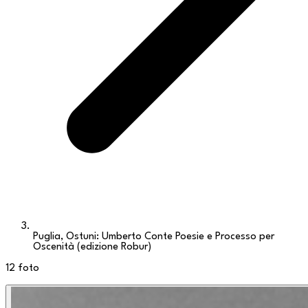
Puglia, Ostuni: Umberto Conte Poesie e Processo per
Oscenità (edizione Robur)
12
foto